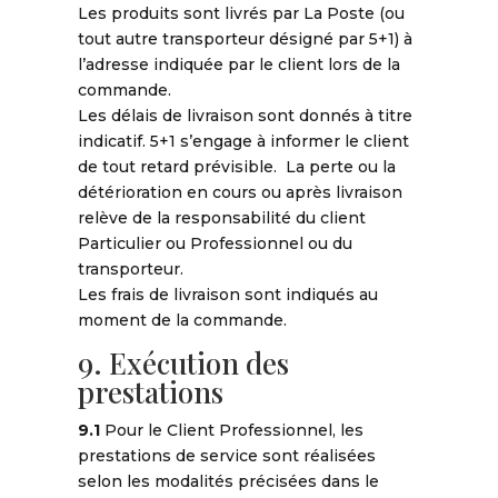
Les produits sont livrés par La Poste (ou
tout autre transporteur désigné par 5+1) à
l’adresse indiquée par le client lors de la
commande.
Les délais de livraison sont donnés à titre
indicatif. 5+1 s’engage à informer le client
de tout retard prévisible. La perte ou la
détérioration en cours ou après livraison
relève de la responsabilité du client
Particulier ou Professionnel ou du
transporteur.
Les frais de livraison sont indiqués au
moment de la commande.
9. Exécution des
prestations
9.1
Pour le Client Professionnel, les
prestations de service sont réalisées
selon les modalités précisées dans le