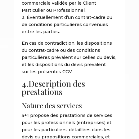
commerciale validée par le Client
Particulier ou Professionnel,
3. Éventuellement d’un contrat-cadre ou
de conditions particulières convenues
entre les parties.
En cas de contradiction, les dispositions
du contrat-cadre ou des conditions
particulières prévalent sur celles du devis,
et les dispositions du devis prévalent
sur les présentes CGV.
4.Description des
prestations
Nature des services
5+1 propose des prestations de services
pour les professionnels (entreprises) et
pour les particuliers, détaillées dans les
devis ou propositions commerciales, et