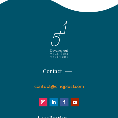
Contact
contact@cinqplus1.com