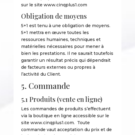
sur le site www.cinqplus1.com
Obligation de moyens
5+1 est tenu à une obligation de moyens.
5+1 mettra en œuvre toutes les
ressources humaines, techniques et
matérielles nécessaires pour mener à
bien les prestations. Il ne saurait toutefois
garantir un résultat précis qui dépendrait
de facteurs externes ou propres à
l’activité du Client.
5. Commande
5.1 Produits (vente en ligne)
Les commandes de produits s’effectuent
via la boutique en ligne accessible sur le
site www.cinqplus1.com. Toute
commande vaut acceptation du prix et de