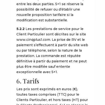
entre les deux parties. 5+1 se réserve la
possibilité de refuser ou d’établir une
nouvelle proposition tarifaire si la
modification est substantielle.
5.2.2
Les prestations de service pour le
Client Particulier sont décrites sur le site
www.cinqplus1.com. La prise de RV et le
paiement s’effectuent à partir du site web
ou par téléphone, selon la nature de la
prestation. La commande est réputée
définitive à partir du paiement et ne peut
plus être modifiée sauf entente
exceptionnelle avec 5+1.
6. Tarifs
Les prix sont exprimés en euros (€),
toutes taxes comprises (TTC) pour le
Clients Particulier, et hors taxes (HT) pour