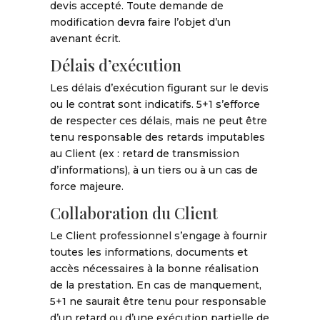
devis accepté. Toute demande de
modification devra faire l’objet d’un
avenant écrit.
Délais d’exécution
Les délais d’exécution figurant sur le devis
ou le contrat sont indicatifs. 5+1 s’efforce
de respecter ces délais, mais ne peut être
tenu responsable des retards imputables
au Client (ex : retard de transmission
d’informations), à un tiers ou à un cas de
force majeure.
Collaboration du Client
Le Client professionnel s’engage à fournir
toutes les informations, documents et
accès nécessaires à la bonne réalisation
de la prestation. En cas de manquement,
5+1 ne saurait être tenu pour responsable
d’un retard ou d’une exécution partielle de