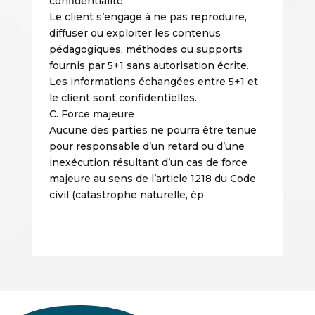
confidentialité
Le client s’engage à ne pas reproduire,
diffuser ou exploiter les contenus
pédagogiques, méthodes ou supports
fournis par 5+1 sans autorisation écrite.
Les informations échangées entre 5+1 et
le client sont confidentielles.
C. Force majeure
Aucune des parties ne pourra être tenue
pour responsable d’un retard ou d’une
inexécution résultant d’un cas de force
majeure au sens de l’article 1218 du Code
civil (catastrophe naturelle, ép