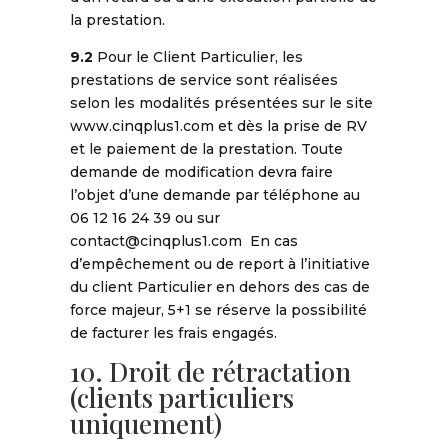
la prestation.
9.2
Pour le Client Particulier, les
prestations de service sont réalisées
selon les modalités présentées sur le site
www.cinqplus1.com et dès la prise de RV
et le paiement de la prestation. Toute
demande de modification devra faire
l’objet d’une demande par téléphone au
06 12 16 24 39 ou sur
contact@cinqplus1.com En cas
d’empêchement ou de report à l’initiative
du client Particulier en dehors des cas de
force majeur, 5+1 se réserve la possibilité
de facturer les frais engagés.
10. Droit de rétractation
(clients particuliers
uniquement)