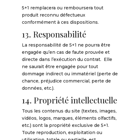
5+1 remplacera ou remboursera tout
produit reconnu défectueux
conformément à ces dispositions.
13. Responsabilité
La responsabilité de 5+1 ne pourra être
engagée qu’en cas de faute prouvée et
directe dans l’exécution du contrat. Elle
ne saurait être engagée pour tout
dommage indirect ou immatériel (perte de
chance, préjudice commercial, perte de
données, etc.).
14. Propriété intellectuelle
Tous les contenus du site (textes, images,
vidéos, logos, marques, éléments olfactifs,
etc.) sont la propriété exclusive de 5+1.
Toute reproduction, exploitation ou
utilisation, totale ou partielle, est