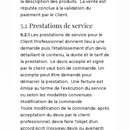
la description des produits. La vente est
réputée conclue à la validation du
paiement par le Client.
5.2 Prestations de service
5.2.1
Les prestations de service pour le
Client Professionnel donnent lieu à une
demande puis l’établissement d’un devis
détaillant le contenu, la durée et le tarif de
la prestation. Le devis accepté et signé
par le client vaut bon de commande. Un
acompte peut être demandé pour
démarrer la prestation. Une facture est
émise au terme de l’exécution du service
ou selon les modalités convenues.
Modification de la commande
Toute modification de la commande, après
acceptation du devis par le client
professionnel, devra faire l’objet d’un
accord écrit (nouveau devis ou avenant)