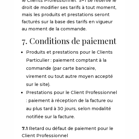
le Clients Professionnel. 5+1 se réserve le
droit de modifier ses tarifs à tout moment,
mais les produits et prestations seront
facturés sur la base des tarifs en vigueur
au moment de la commande.
7. Conditions de paiement
Produits et prestations pour le Clients
Particulier : paiement comptant à la
commande (par carte bancaire,
virement ou tout autre moyen accepté
sur le site).
Prestations pour le Client Professionnel
: paiement à réception de la facture ou
au plus tard à 30 jours, selon modalité
notifiée sur la facture.
7.1
Retard ou défaut de paiement pour le
Client Professionnel