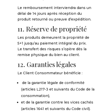
Le remboursement interviendra dans un
délai de 14 jours après réception du
produit retourné ou preuve d’expédition.
11. Réserve de propriété
Les produits demeurent la propriété de
5+1 jusqu’au paiement intégral du prix.
Le transfert des risques s’opère dès la
remise physique du bien au client.
12. Garanties légales
Le Client Consommateur bénéficie :
de la garantie légale de conformité
(articles L217-3 et suivants du Code de la
consommation),
et de la garantie contre les vices cachés
(articles 1641 et suivants du Code civil).