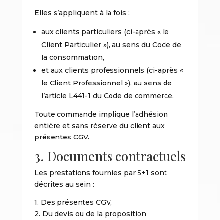
Elles s’appliquent à la fois :
aux clients particuliers (ci-après « le
Client Particulier »), au sens du Code de
la consommation,
et aux clients professionnels (ci-après «
le Client Professionnel »), au sens de
l’article L441-1 du Code de commerce.
Toute commande implique l’adhésion
entière et sans réserve du client aux
présentes CGV.
3. Documents contractuels
Les prestations fournies par 5+1 sont
décrites au sein :
1. Des présentes CGV,
2. Du devis ou de la proposition