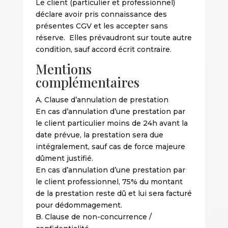
Le client (particulier et professionnel)
déclare avoir pris connaissance des
présentes CGV et les accepter sans
réserve. Elles prévaudront sur toute autre
condition, sauf accord écrit contraire.
Mentions
complémentaires
A. Clause d’annulation de prestation
En cas d’annulation d’une prestation par
le client particulier moins de 24h avant la
date prévue, la prestation sera due
intégralement, sauf cas de force majeure
dûment justifié.
En cas d’annulation d’une prestation par
le client professionnel, 75% du montant
de la prestation reste dû et lui sera facturé
pour dédommagement.
B. Clause de non-concurrence /