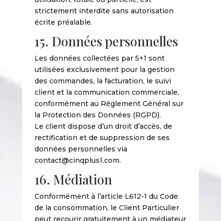
strictement interdite sans autorisation
écrite préalable.
15. Données personnelles
Les données collectées par 5+1 sont
utilisées exclusivement pour la gestion
des commandes, la facturation, le suivi
client et la communication commerciale,
conformément au Règlement Général sur
la Protection des Données (RGPD).
Le client dispose d’un droit d’accès, de
rectification et de suppression de ses
données personnelles via
contact@cinqplus1.com.
16. Médiation
Conformément à l’article L612-1 du Code
de la consommation, le Client Particulier
peut recourir gratuitement à un médiateur