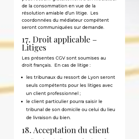
de la consommation en vue de la
résolution amiable d’un litige. Les
coordonnées du médiateur compétent
seront communiquées sur demande.
17. Droit applicable –
Litiges
Les présentes CGV sont soumises au
droit français. En cas de litige :
les tribunaux du ressort de Lyon seront
seuls compétents pour les litiges avec
un client professionnel ;
le client particulier pourra saisir le
tribunal de son domicile ou celui du lieu
de livraison du bien.
18. Acceptation du client