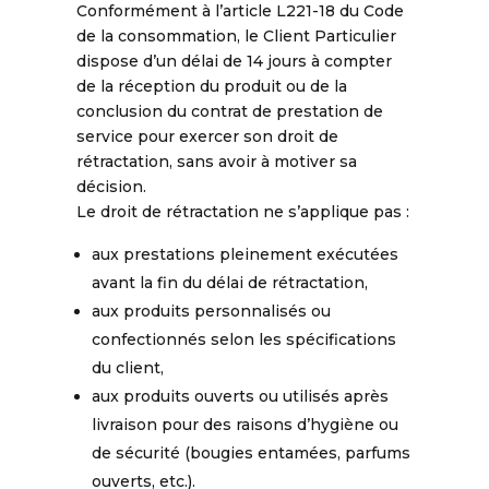
Conformément à l’article L221-18 du Code
de la consommation, le Client Particulier
dispose d’un délai de 14 jours à compter
de la réception du produit ou de la
conclusion du contrat de prestation de
service pour exercer son droit de
rétractation, sans avoir à motiver sa
décision.
Le droit de rétractation ne s’applique pas :
aux prestations pleinement exécutées
avant la fin du délai de rétractation,
aux produits personnalisés ou
confectionnés selon les spécifications
du client,
aux produits ouverts ou utilisés après
livraison pour des raisons d’hygiène ou
de sécurité (bougies entamées, parfums
ouverts, etc.).