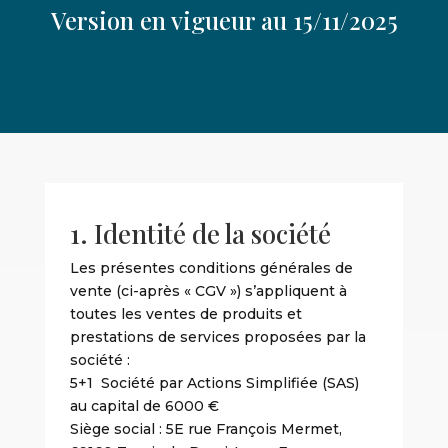
Version en vigueur au 15/11/2025
1. Identité de la société
Les présentes conditions générales de
vente (ci-après « CGV ») s’appliquent à
toutes les ventes de produits et
prestations de services proposées par la
société :
5+1 Société par Actions Simplifiée (SAS)
au capital de 6000 €
Siège social : 5E rue François Mermet,