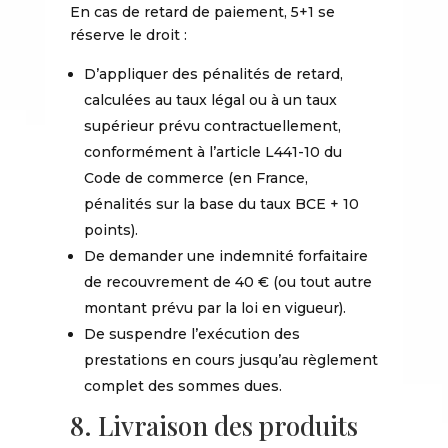
En cas de retard de paiement, 5+1 se
réserve le droit :
D’appliquer des pénalités de retard,
calculées au taux légal ou à un taux
supérieur prévu contractuellement,
conformément à l’article L441-10 du
Code de commerce (en France,
pénalités sur la base du taux BCE + 10
points).
De demander une indemnité forfaitaire
de recouvrement de 40 € (ou tout autre
montant prévu par la loi en vigueur).
De suspendre l’exécution des
prestations en cours jusqu’au règlement
complet des sommes dues.
8. Livraison des produits