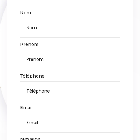
Nom
Prénom
Téléphone
Email
Message