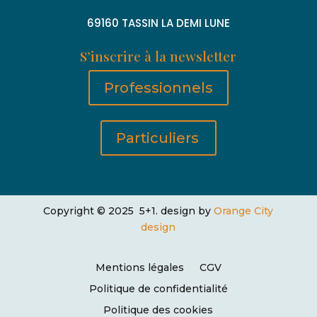
69160 TASSIN LA DEMI LUNE
S’inscrire à la newsletter
Professionnels
Particuliers
Copyright © 2025 5+1. design by
Orange City
design
Mentions légales
CGV
Politique de confidentialité
Politique des cookies