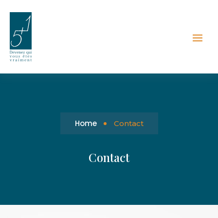
Home
Contact
Contact