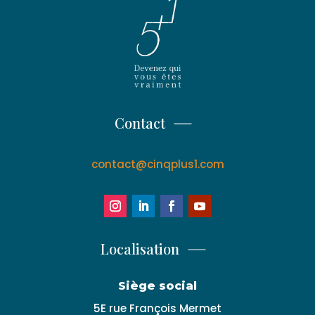
Contact
contact@cinqplus1.com
Localisation
Siège social
5E rue François Mermet