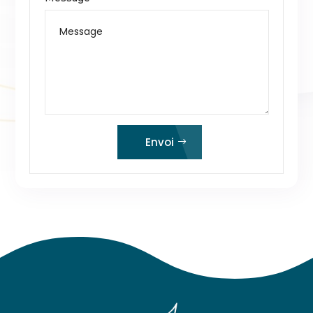
Envoi
Alternative: